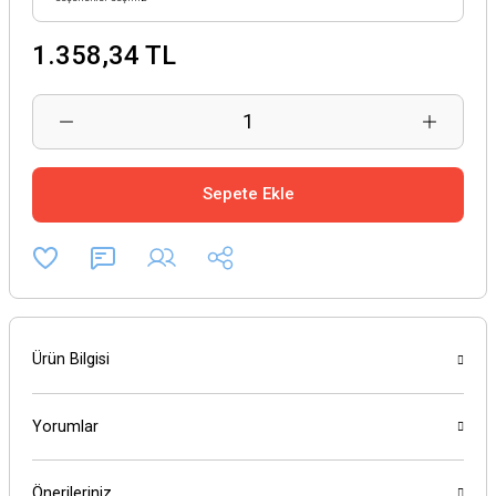
1.358,34 TL
Sepete Ekle
Ürün Bilgisi
Yorumlar
Önerileriniz