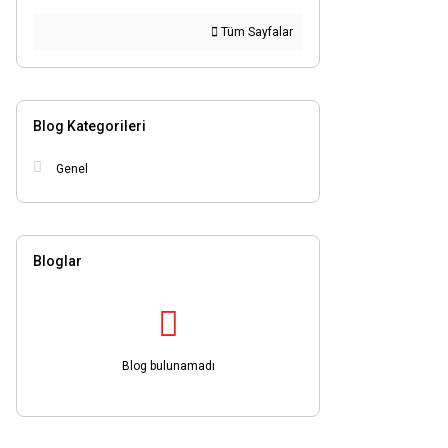
Tüm Sayfalar
Blog Kategorileri
Genel
Bloglar
Blog bulunamadı