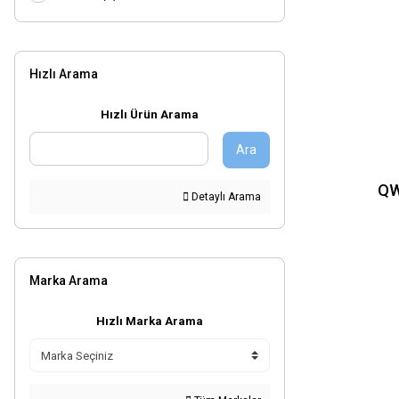
QW125 (1)
Hızlı Arama
Hızlı Ürün Arama
Ara
QW
Detaylı Arama
Marka Arama
Hızlı Marka Arama