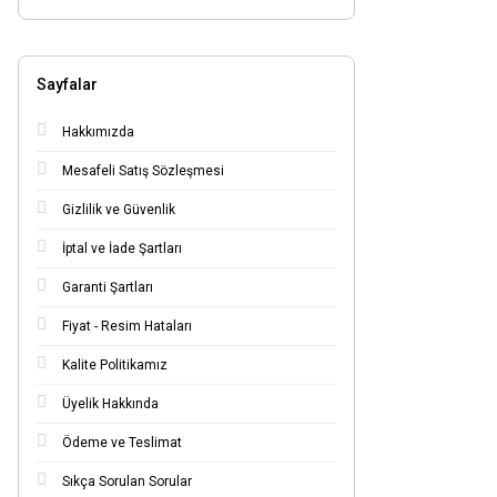
Sayfalar
Hakkımızda
Mesafeli Satış Sözleşmesi
Gizlilik ve Güvenlik
İptal ve İade Şartları
Garanti Şartları
Fiyat - Resim Hataları
Kalite Politikamız
Üyelik Hakkında
Ödeme ve Teslimat
Sıkça Sorulan Sorular