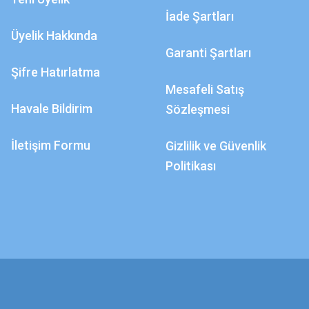
İade Şartları
Üyelik Hakkında
Garanti Şartları
Şifre Hatırlatma
Mesafeli Satış
Havale Bildirim
Sözleşmesi
İletişim Formu
Gizlilik ve Güvenlik
Politikası