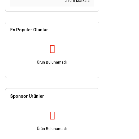
Tüm Markalar
En Populer Olanlar
Ürün Bulunamadı.
Sponsor Ürünler
Ürün Bulunamadı.