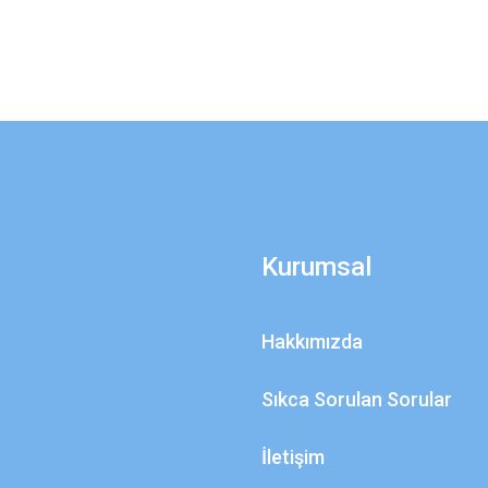
Kurumsal
Hakkımızda
Sıkca Sorulan Sorular
İletişim