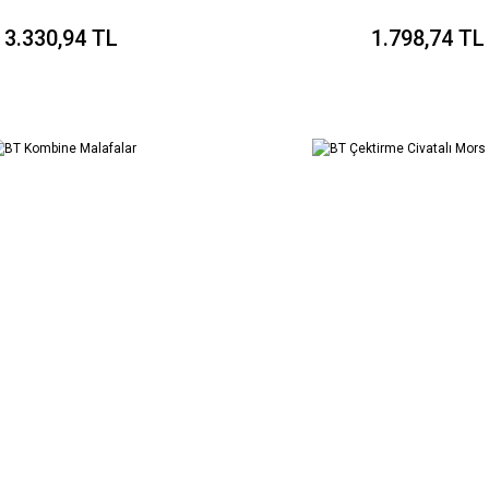
3.330,94 TL
1.798,74 TL