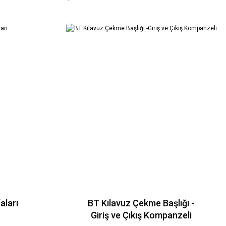
aları
BT Kılavuz Çekme Başlığı -
Giriş ve Çıkış Kompanzeli