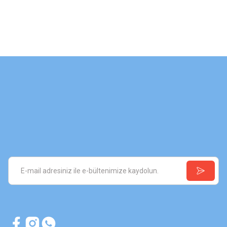
BT40.462E-100 (1)
BT40.467E (1)
BT40.ER11-100 (1)
BT40.ER11-160 (1)
BT40.ER16 (1)
BT40.ER16-100 (1)
BT40.ER16-160 (1)
BT40.ER20 (1)
BT40.ER20-100 (1)
BT40.ER20-160 (1)
BT40.ER25 (1)
BT40.ER25-100 (1)
BT40.ER25-160 (1)
BT40.ER32 (1)
BT40.ER32-100 (1)