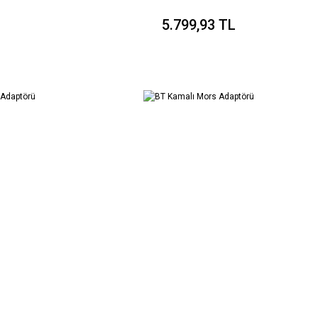
5.799,93 TL