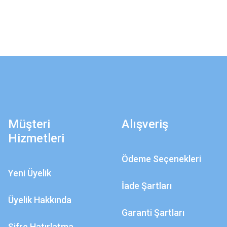
Müşteri
Alışveriş
Hizmetleri
Ödeme Seçenekleri
Yeni Üyelik
İade Şartları
Üyelik Hakkında
Garanti Şartları
Şifre Hatırlatma