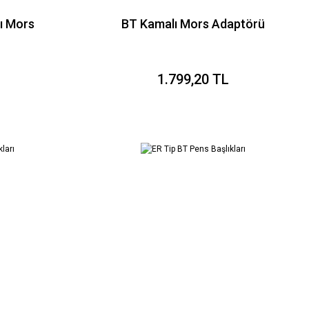
ı Mors
BT Kamalı Mors Adaptörü
1.799,20 TL