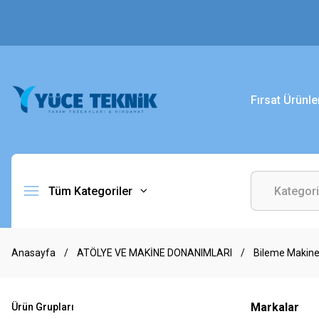
Fırsat Ürünle
Tüm Kategoriler
Anasayfa
ATÖLYE VE MAKİNE DONANIMLARI
Bileme Makinel
Markalar
Ürün Grupları