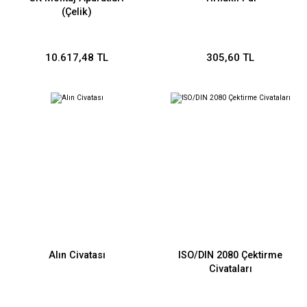
(Çelik)
10.617,48 TL
305,60 TL
Alın Civatası
ISO/DIN 2080 Çektirme
Civataları