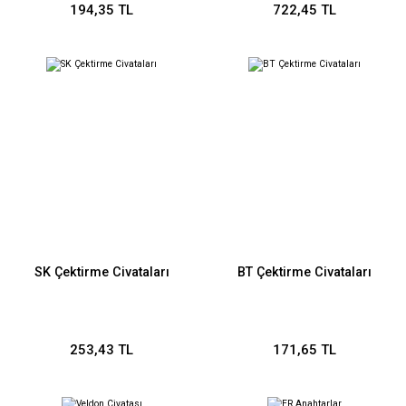
194,35 TL
722,45 TL
SK Çektirme Civataları
BT Çektirme Civataları
253,43 TL
171,65 TL