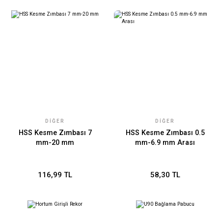
DIĞER
DIĞER
HSS Kesme Zımbası 7
HSS Kesme Zımbası 0.5
mm-20 mm
mm-6.9 mm Arası
116,99 TL
58,30 TL