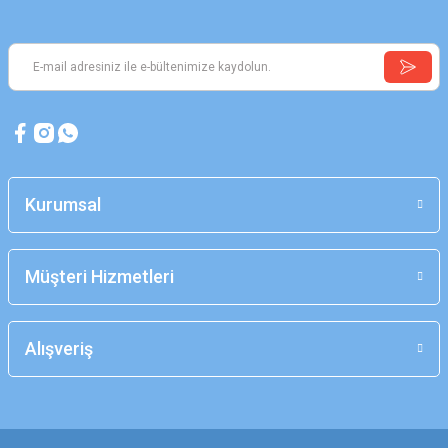
Kurumsal
Müşteri Hizmetleri
Alışveriş