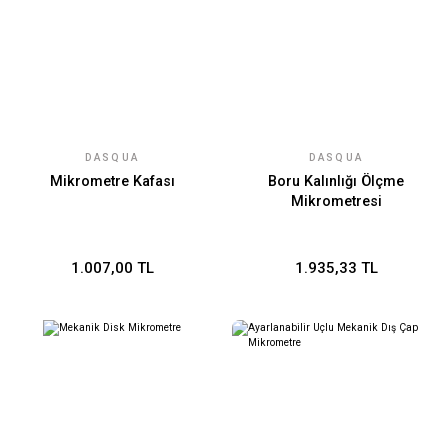
DASQUA
DASQUA
Mikrometre Kafası
Boru Kalınlığı Ölçme
Mikrometresi
1.007,00 TL
1.935,33 TL