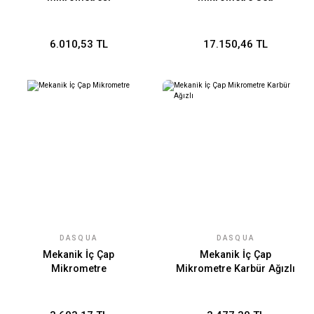
6.010,53 TL
17.150,46 TL
DASQUA
DASQUA
Mekanik İç Çap
Mekanik İç Çap
Mikrometre
Mikrometre Karbür Ağızlı