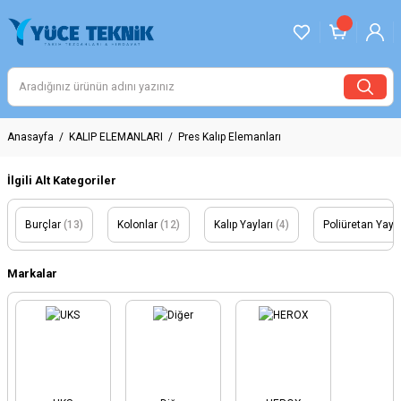
Anasayfa
KALIP ELEMANLARI
Pres Kalıp Elemanları
İlgili Alt Kategoriler
Burçlar
(13)
Kolonlar
(12)
Kalıp Yayları
(4)
Poliüretan Yay 
Markalar