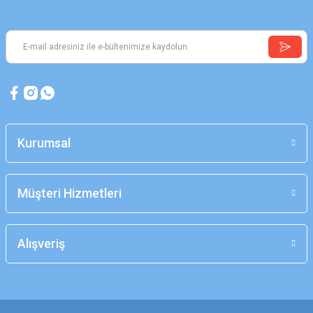
Kurumsal
Müşteri Hizmetleri
Alışveriş