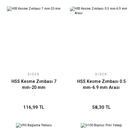
DIĞER
DIĞER
HSS Kesme Zımbası 7
HSS Kesme Zımbası 0.5
mm-20 mm
mm-6.9 mm Arası
116,99 TL
58,30 TL