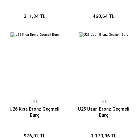
311,34 TL
460,64 TL
UKS
UKS
U26 Kısa Bronz Geçmeli
U25 Uzun Bronz Geçmeli
Burç
Burç
976,02 TL
1.170,96 TL