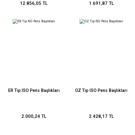
12.856,05 TL
1.691,87 TL
ER Tip ISO Pens Başlıkları
OZ Tip ISO Pens Başlıkları
2.000,24 TL
2.428,17 TL