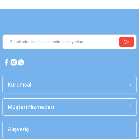
Kurumsal
Müşteri Hizmetleri
Alışveriş