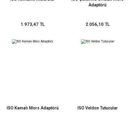
Adaptörü
1.973,47 TL
2.056,10 TL
ISO Kamalı Mors Adaptörü
ISO Veldon Tutucular