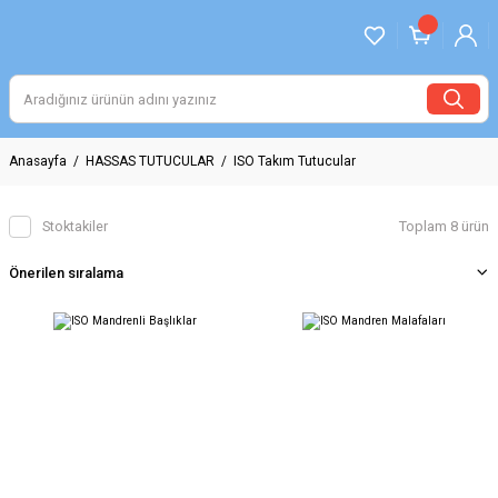
Anasayfa
HASSAS TUTUCULAR
ISO Takım Tutucular
Stoktakiler
Toplam 8 ürün