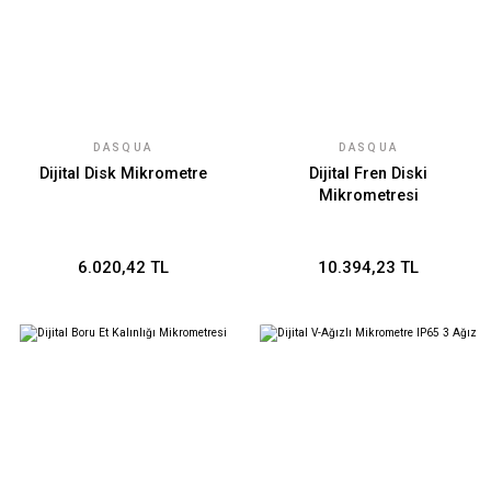
DASQUA
DASQUA
Dijital Disk Mikrometre
Dijital Fren Diski
Mikrometresi
6.020,42 TL
10.394,23 TL