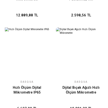
12.889,88 TL
2.598,56 TL
DASQUA
DASQUA
Hızlı Ölçüm Dijital
Dijital Bıçak Ağızlı Hızlı
Mikrometre IP65
Ölçüm Mikrometre