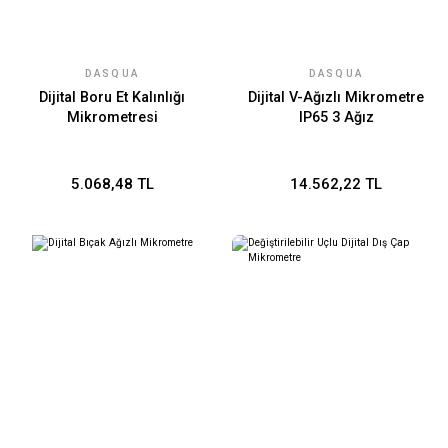
DASQUA
DASQUA
Dijital Boru Et Kalınlığı
Dijital V-Ağızlı Mikrometre
Mikrometresi
IP65 3 Ağız
5.068,48 TL
14.562,22 TL