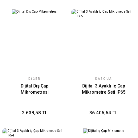
DIĞER
DASQUA
Dijital Dış Çap
Dijital 3 Ayaklı İç Çap
Mikrometresi
Mikrometre Seti IP65
2.638,58 TL
36.405,54 TL