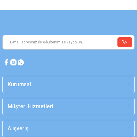
Kurumsal
Müşteri Hizmetleri
Alışveriş