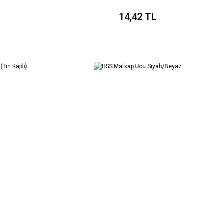
14,42 TL