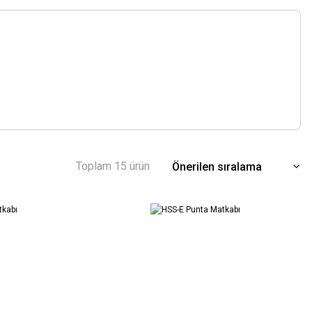
Toplam 15 ürün