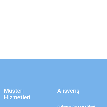
Müşteri
Alışveriş
Hizmetleri