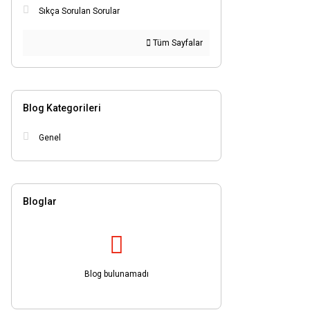
Sıkça Sorulan Sorular
Tüm Sayfalar
Blog Kategorileri
Genel
Bloglar
Blog bulunamadı