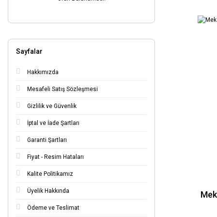
Sayfalar
Hakkımızda
Mesafeli Satış Sözleşmesi
Gizlilik ve Güvenlik
İptal ve İade Şartları
Garanti Şartları
Fiyat - Resim Hataları
Kalite Politikamız
Üyelik Hakkında
Mek
Ödeme ve Teslimat