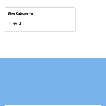
Blog Kategorileri
Genel