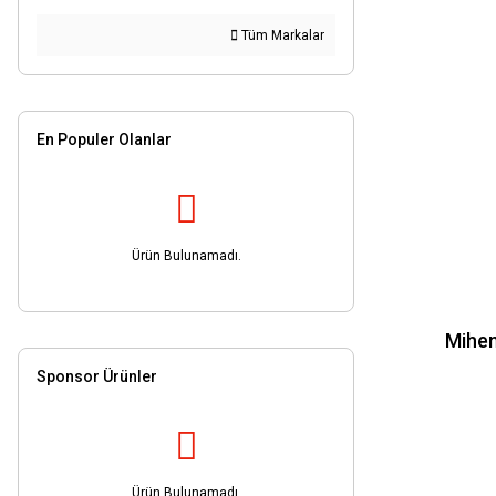
Tüm Markalar
En Populer Olanlar
Ürün Bulunamadı.
Mihen
Sponsor Ürünler
Ürün Bulunamadı.