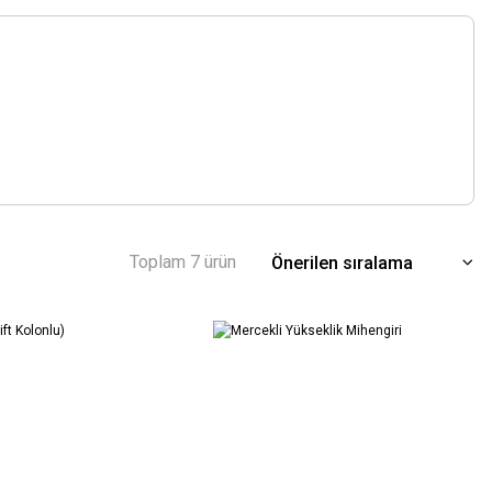
Toplam 7 ürün