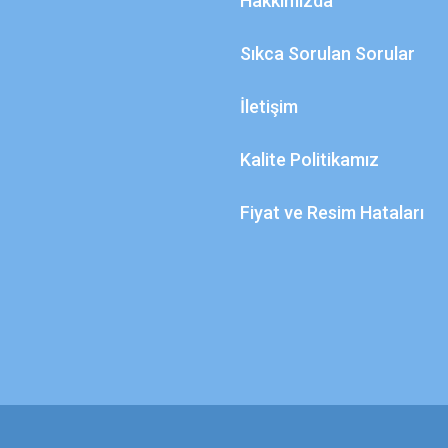
Hakkımızda
Sıkca Sorulan Sorular
İletişim
Kalite Politikamız
Fiyat ve Resim Hataları