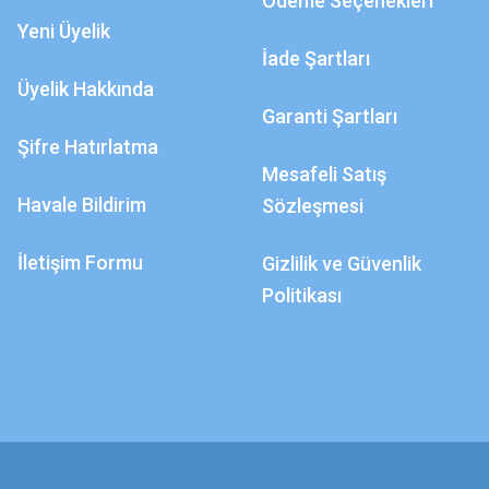
Ödeme Seçenekleri
Yeni Üyelik
İade Şartları
Üyelik Hakkında
Garanti Şartları
Şifre Hatırlatma
Mesafeli Satış
Havale Bildirim
Sözleşmesi
İletişim Formu
Gizlilik ve Güvenlik
Politikası