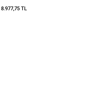
8.977,75 TL