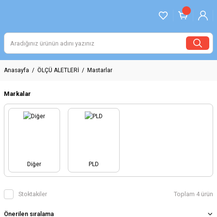
Anasayfa
ÖLÇÜ ALETLERİ
Mastarlar
Markalar
Diğer
PLD
Stoktakiler
Toplam 4 ürün