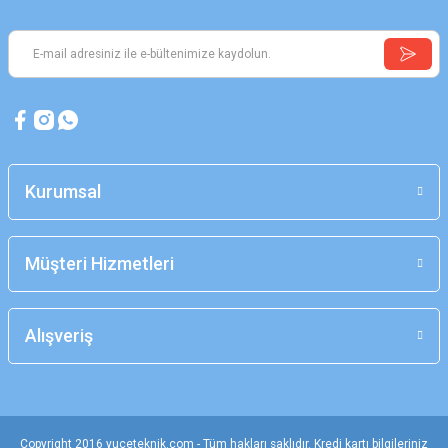
Kurumsal
Müşteri Hizmetleri
Alışveriş
Copyright 2016 yuceteknik.com - Tüm hakları saklıdır. Kredi kartı bilgileriniz