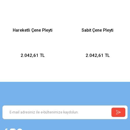
Hareketli Çene Pleyti
Sabit Çene Pleyti
2.042,61 TL
2.042,61 TL