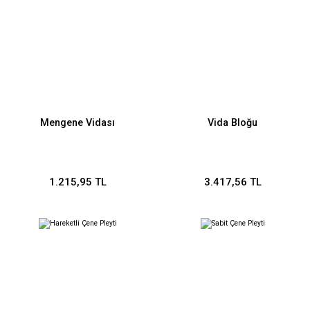
Mengene Vidası
Vida Bloğu
1.215,95 TL
3.417,56 TL