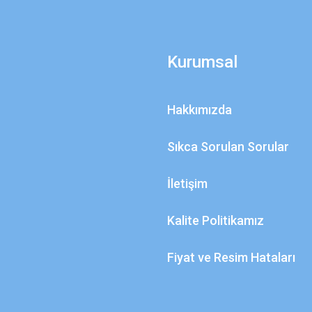
Kurumsal
Hakkımızda
Sıkca Sorulan Sorular
İletişim
Kalite Politikamız
Fiyat ve Resim Hataları