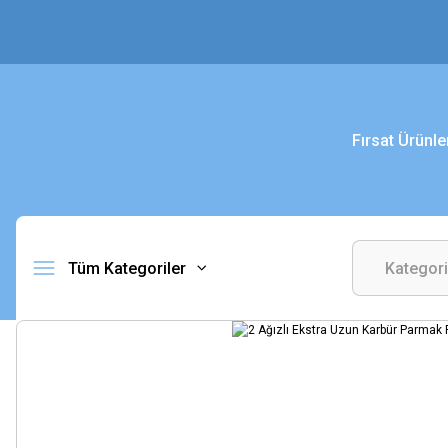
Fırsat Ürünle
Tüm Kategoriler