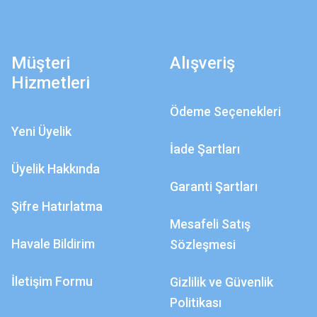
Müşteri
Alışveriş
Hizmetleri
Ödeme Seçenekleri
Yeni Üyelik
İade Şartları
Üyelik Hakkında
Garanti Şartları
Şifre Hatırlatma
Mesafeli Satış
Havale Bildirim
Sözleşmesi
İletişim Formu
Gizlilik ve Güvenlik
Politikası