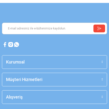
Kurumsal
Müşteri Hizmetleri
Alışveriş