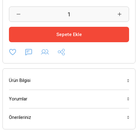
Sepete Ekle
Ürün Bilgisi
Yorumlar
Önerileriniz