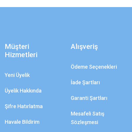
Müşteri
Alışveriş
Hizmetleri
Ödeme Seçenekleri
Yeni Üyelik
İade Şartları
Üyelik Hakkında
Garanti Şartları
Şifre Hatırlatma
Mesafeli Satış
Havale Bildirim
Sözleşmesi