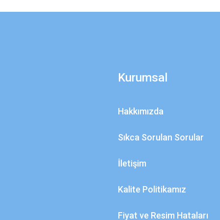
Kurumsal
Hakkımızda
Sıkca Sorulan Sorular
İletişim
Kalite Politikamız
Fiyat ve Resim Hataları