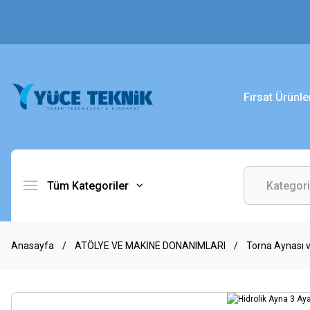
Fırsat Ürünle
Tüm Kategoriler
Anasayfa
ATÖLYE VE MAKİNE DONANIMLARI
Torna Aynası v