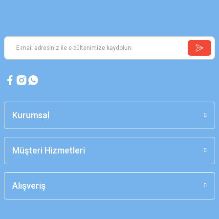
Kurumsal
Müşteri Hizmetleri
Alışveriş