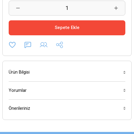
Sepete Ekle
Ürün Bilgisi
Yorumlar
Önerileriniz