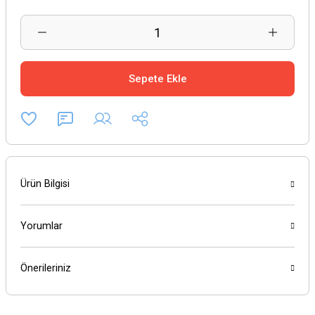
Sepete Ekle
Ürün Bilgisi
Yorumlar
Önerileriniz