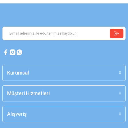
Kurumsal
Müşteri Hizmetleri
Alışveriş