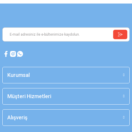
Kurumsal
Müşteri Hizmetleri
Alışveriş