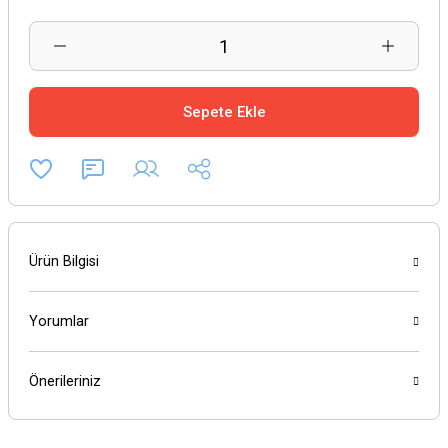
Sepete Ekle
Ürün Bilgisi
Yorumlar
Önerileriniz