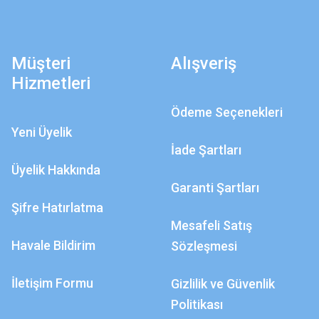
Müşteri
Alışveriş
Hizmetleri
Ödeme Seçenekleri
Yeni Üyelik
İade Şartları
Üyelik Hakkında
Garanti Şartları
Şifre Hatırlatma
Mesafeli Satış
Havale Bildirim
Sözleşmesi
İletişim Formu
Gizlilik ve Güvenlik
Politikası