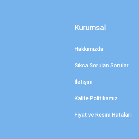
Kurumsal
Hakkımızda
Sıkca Sorulan Sorular
İletişim
Kalite Politikamız
Fiyat ve Resim Hataları