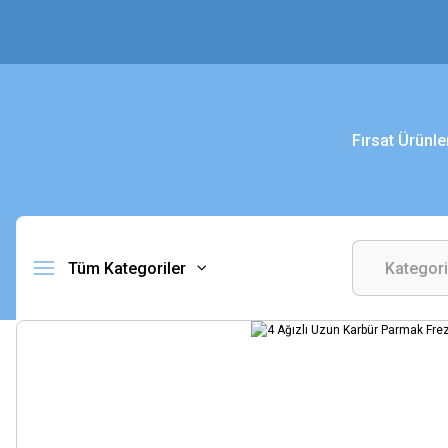
Fırsat Ürünle
Tüm Kategoriler