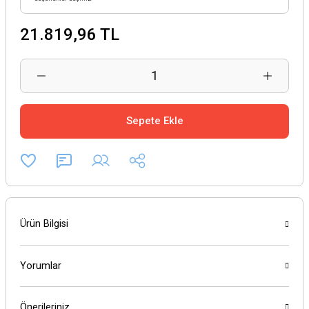
21.819,96 TL
Sepete Ekle
Ürün Bilgisi
Yorumlar
Önerileriniz