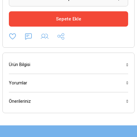
Sepete Ekle
Ürün Bilgisi
Yorumlar
Önerileriniz