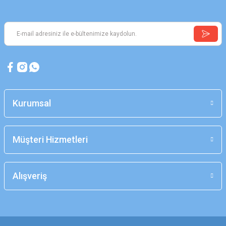
Kurumsal
Müşteri Hizmetleri
Alışveriş