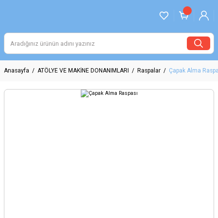
Anasayfa
ATÖLYE VE MAKİNE DONANIMLARI
Raspalar
Çapak Alma Raspa