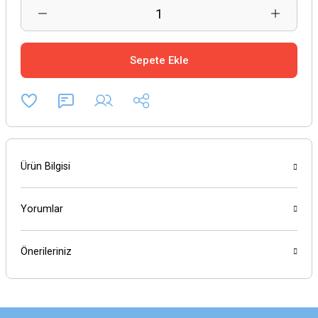
Sepete Ekle
Ürün Bilgisi
Yorumlar
Önerileriniz