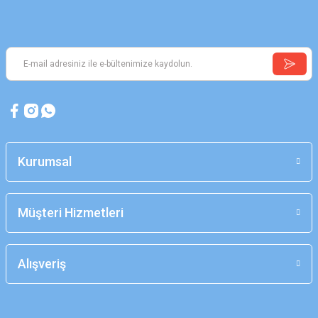
Kurumsal
Müşteri Hizmetleri
Alışveriş