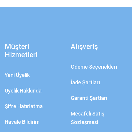
Müşteri
Alışveriş
Hizmetleri
Ödeme Seçenekleri
Yeni Üyelik
İade Şartları
Üyelik Hakkında
Garanti Şartları
Şifre Hatırlatma
Mesafeli Satış
Havale Bildirim
Sözleşmesi