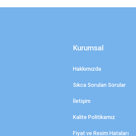
Kurumsal
Hakkımızda
Sıkca Sorulan Sorular
İletişim
Kalite Politikamız
Fiyat ve Resim Hataları