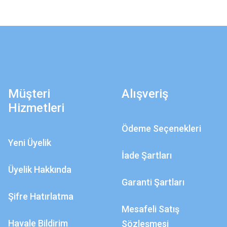
Müşteri
Alışveriş
Hizmetleri
Ödeme Seçenekleri
Yeni Üyelik
İade Şartları
Üyelik Hakkında
Garanti Şartları
Şifre Hatırlatma
Mesafeli Satış
Havale Bildirim
Sözleşmesi