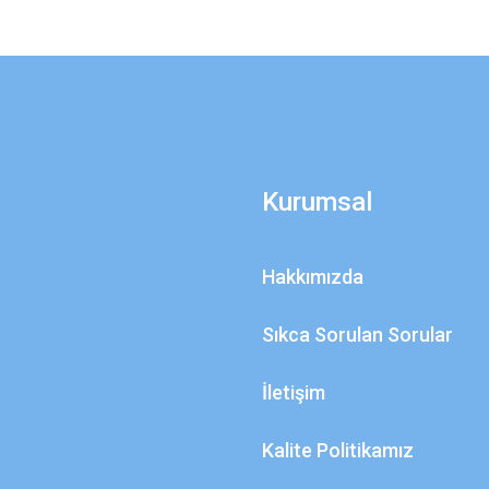
Kurumsal
Hakkımızda
Sıkca Sorulan Sorular
İletişim
Kalite Politikamız