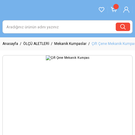
Anasayfa
ÖLÇÜ ALETLERİ
Mekanik Kumpaslar
Çift Çene Mekanik Kumpa