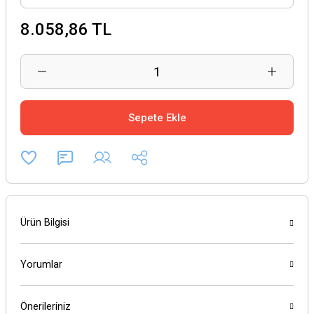
8.058,86 TL
Sepete Ekle
Ürün Bilgisi
Yorumlar
Önerileriniz