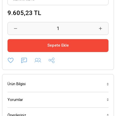
9.605,23 TL
Sepete Ekle
Ürün Bilgisi
Yorumlar
Önerileriniz