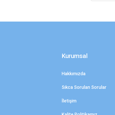
Kurumsal
Hakkımızda
Sıkca Sorulan Sorular
İletişim
Kalite Politikamız