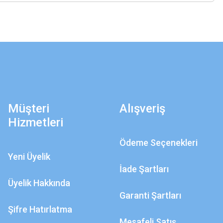
Müşteri
Alışveriş
Hizmetleri
Ödeme Seçenekleri
Yeni Üyelik
İade Şartları
Üyelik Hakkında
Garanti Şartları
Şifre Hatırlatma
Mesafeli Satış