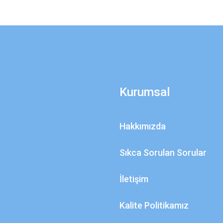
Kurumsal
Hakkımızda
Sıkca Sorulan Sorular
İletişim
Kalite Politikamız