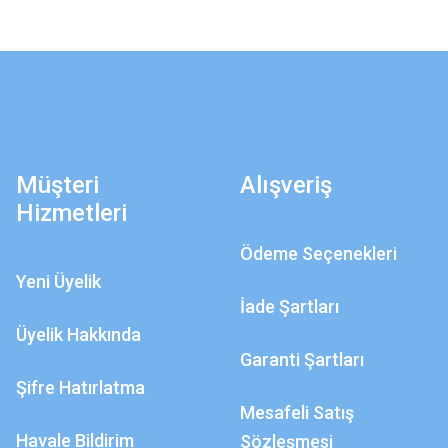
Müşteri
Alışveriş
Hizmetleri
Ödeme Seçenekleri
Yeni Üyelik
İade Şartları
Üyelik Hakkında
Garanti Şartları
Şifre Hatırlatma
Mesafeli Satış
Havale Bildirim
Sözleşmesi