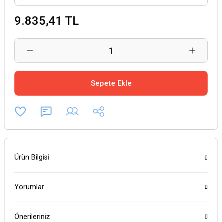
9.835,41 TL
Sepete Ekle
Ürün Bilgisi
Yorumlar
Önerileriniz