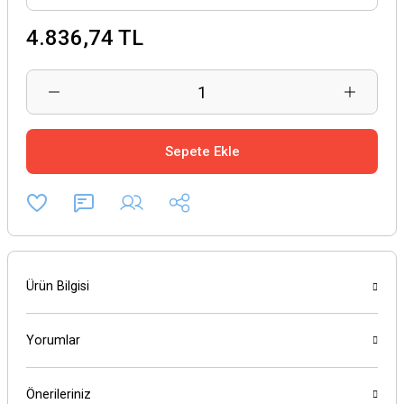
4.836,74 TL
Sepete Ekle
Ürün Bilgisi
Yorumlar
Önerileriniz