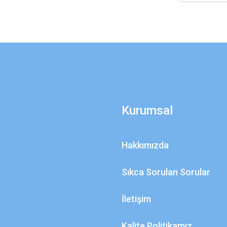
Kurumsal
Hakkımızda
Sıkca Sorulan Sorular
İletişim
Kalite Politikamız