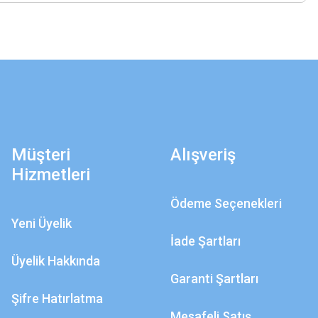
Müşteri
Alışveriş
Hizmetleri
Ödeme Seçenekleri
Yeni Üyelik
İade Şartları
Üyelik Hakkında
Garanti Şartları
Şifre Hatırlatma
Mesafeli Satış