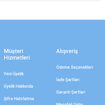
Müşteri
Alışveriş
Hizmetleri
Ödeme Seçenekleri
Yeni Üyelik
İade Şartları
Üyelik Hakkında
Garanti Şartları
Şifre Hatırlatma
Mesafeli Satış