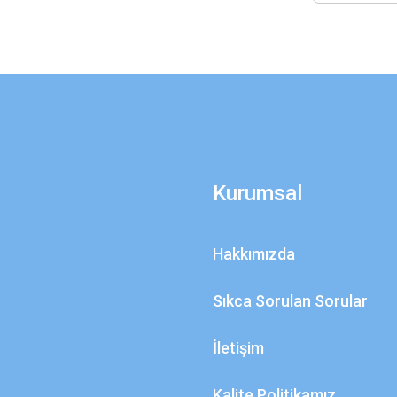
Kurumsal
Hakkımızda
Sıkca Sorulan Sorular
İletişim
Kalite Politikamız