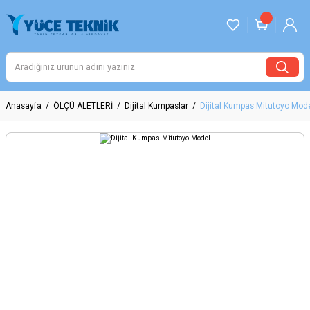
Anasayfa
ÖLÇÜ ALETLERİ
Dijital Kumpaslar
Dijital Kumpas Mitutoyo Mod