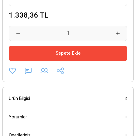
1.338,36 TL
Sepete Ekle
Ürün Bilgisi
Yorumlar
Önerileriniz