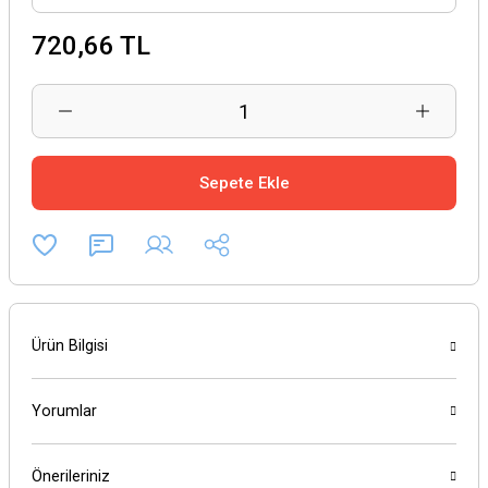
720,66 TL
Sepete Ekle
Ürün Bilgisi
Yorumlar
Önerileriniz