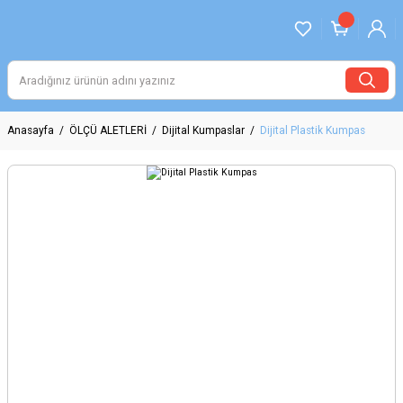
Anasayfa
ÖLÇÜ ALETLERİ
Dijital Kumpaslar
Dijital Plastik Kumpas