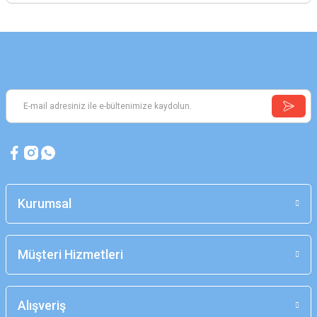
Kurumsal
Müşteri Hizmetleri
Alışveriş