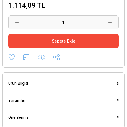
1.114,89 TL
Sepete Ekle
Ürün Bilgisi
Yorumlar
Önerileriniz