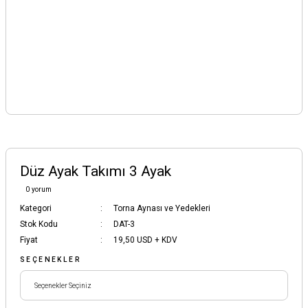
Düz Ayak Takımı 3 Ayak
0 yorum
Kategori
Torna Aynası ve Yedekleri
Stok Kodu
DAT-3
Fiyat
19,50 USD + KDV
SEÇENEKLER