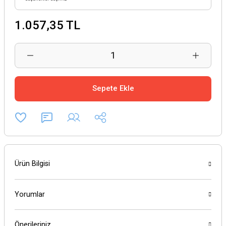
1.057,35 TL
Sepete Ekle
Ürün Bilgisi
Yorumlar
Önerileriniz