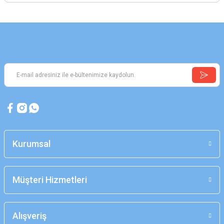
Kurumsal
Müşteri Hizmetleri
Alışveriş