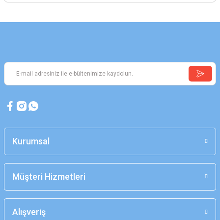
Kurumsal
Müşteri Hizmetleri
Alışveriş