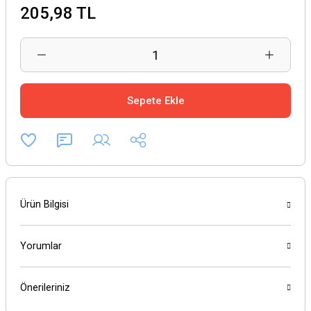
205,98 TL
Sepete Ekle
Ürün Bilgisi
Yorumlar
Önerileriniz