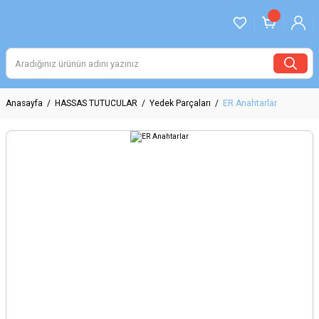
Anasayfa
HASSAS TUTUCULAR
Yedek Parçaları
ER Anahtarlar