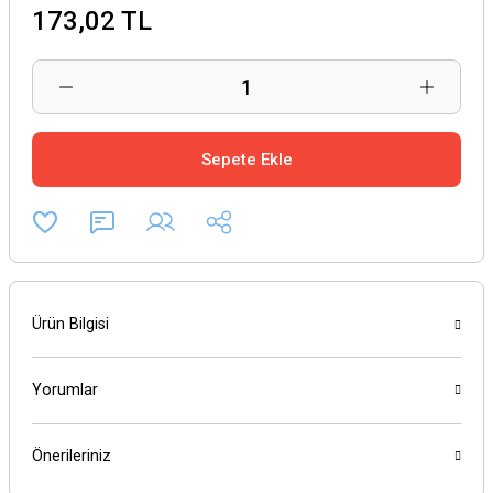
173,02 TL
Sepete Ekle
Ürün Bilgisi
Yorumlar
Önerileriniz