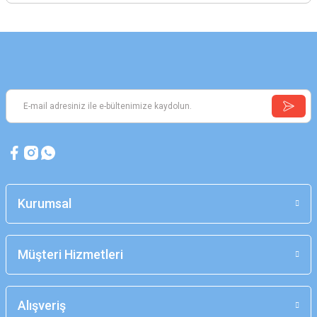
Kurumsal
Müşteri Hizmetleri
Alışveriş