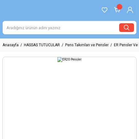
Anasayfa
HASSAS TUTUCULAR
Pens Takımları ve Pensler
ER Pensler Ve 