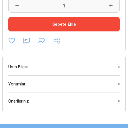
Sepete Ekle
Ürün Bilgisi
Yorumlar
Önerileriniz