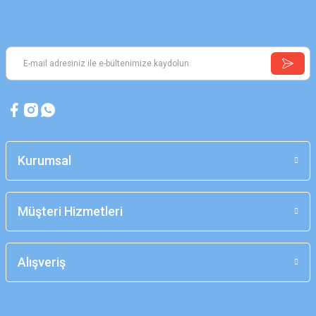
Kurumsal
Müşteri Hizmetleri
Alışveriş