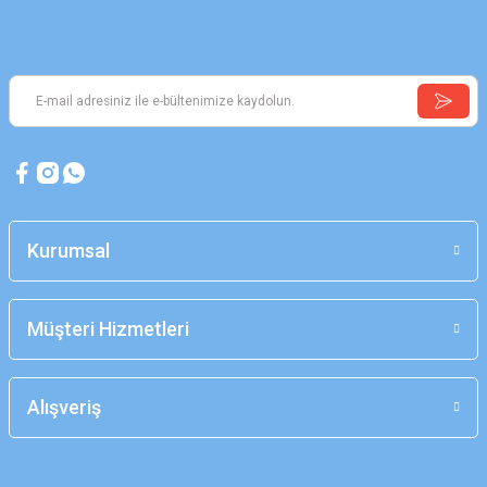
Kurumsal
Müşteri Hizmetleri
Alışveriş