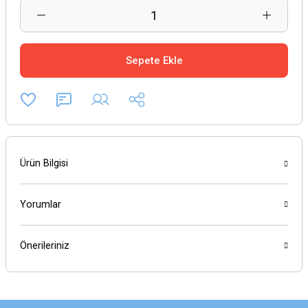
Sepete Ekle
Ürün Bilgisi
Yorumlar
Önerileriniz