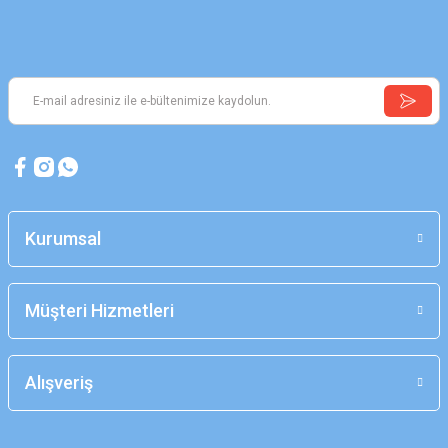
Kurumsal
Müşteri Hizmetleri
Alışveriş