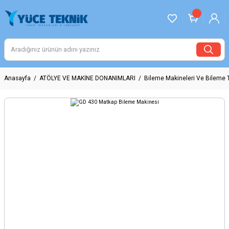
Anasayfa
ATÖLYE VE MAKİNE DONANIMLARI
Bileme Makineleri Ve Bileme T