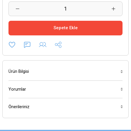
Sepete Ekle
Ürün Bilgisi
Yorumlar
Önerileriniz