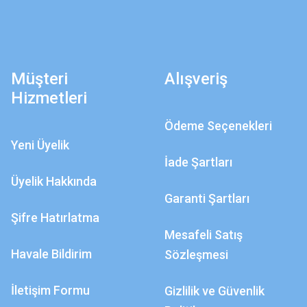
Müşteri
Alışveriş
Hizmetleri
Ödeme Seçenekleri
Yeni Üyelik
İade Şartları
Üyelik Hakkında
Garanti Şartları
Şifre Hatırlatma
Mesafeli Satış
Havale Bildirim
Sözleşmesi
İletişim Formu
Gizlilik ve Güvenlik