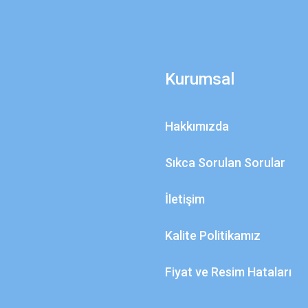
Kurumsal
Hakkımızda
Sıkca Sorulan Sorular
İletişim
Kalite Politikamız
Fiyat ve Resim Hataları