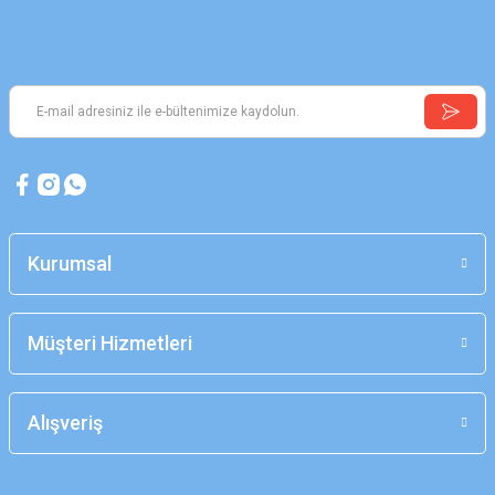
Kurumsal
Müşteri Hizmetleri
Alışveriş