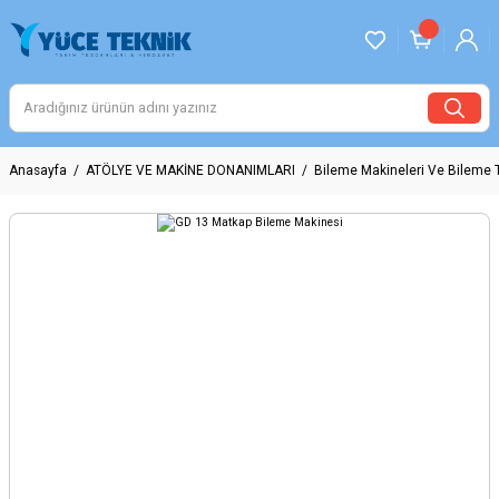
Anasayfa
ATÖLYE VE MAKİNE DONANIMLARI
Bileme Makineleri Ve Bileme T