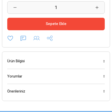
Sepete Ekle
Ürün Bilgisi
Yorumlar
Önerileriniz