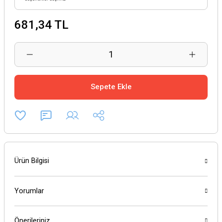
681,34 TL
Sepete Ekle
Ürün Bilgisi
Yorumlar
Önerileriniz