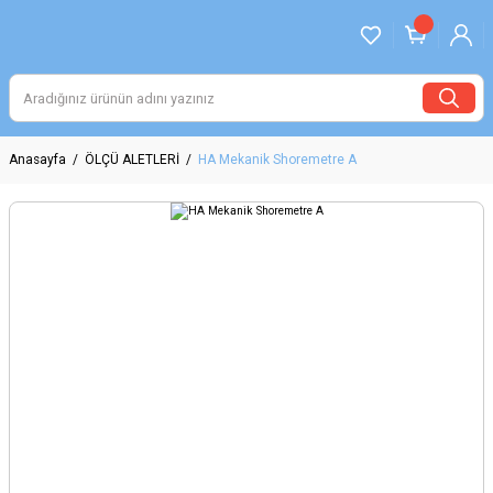
Anasayfa
ÖLÇÜ ALETLERİ
HA Mekanik Shoremetre A