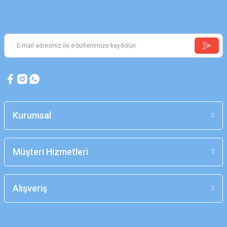
Kurumsal
Müşteri Hizmetleri
Alışveriş