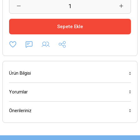
Sepete Ekle
Ürün Bilgisi
Yorumlar
Önerileriniz