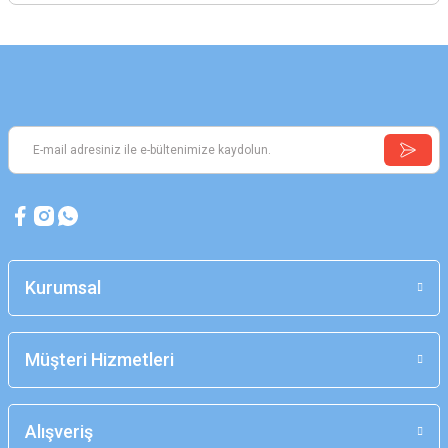
Kurumsal
Müşteri Hizmetleri
Alışveriş