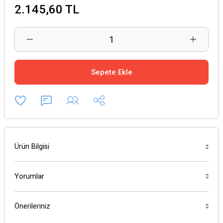
2.145,60 TL
Sepete Ekle
Ürün Bilgisi
Yorumlar
Önerileriniz