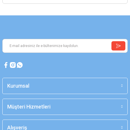
Kurumsal
Müşteri Hizmetleri
Alışveriş