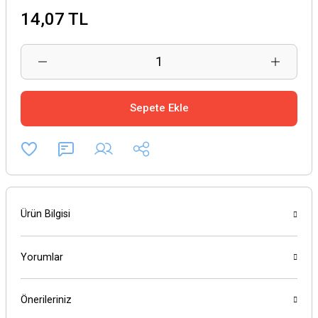
14,07 TL
Sepete Ekle
Ürün Bilgisi
Yorumlar
Önerileriniz